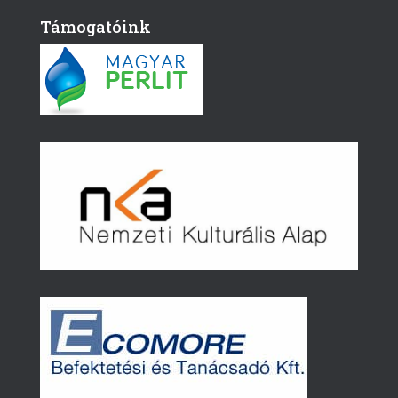
Támogatóink