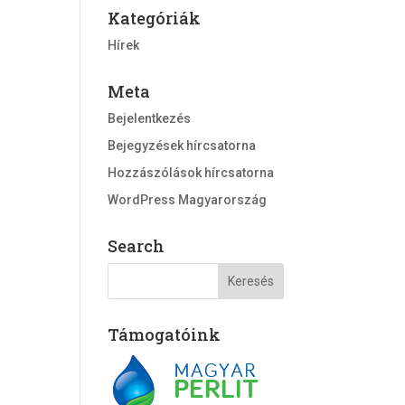
Kategóriák
Hírek
Meta
Bejelentkezés
Bejegyzések hírcsatorna
Hozzászólások hírcsatorna
WordPress Magyarország
Search
Támogatóink